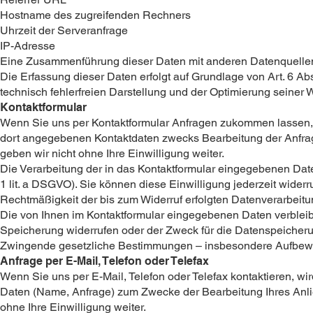
Hostname des zugreifenden Rechners
Uhrzeit der Serveranfrage
IP-Adresse
Eine Zusammenführung dieser Daten mit anderen Datenquelle
Die Erfassung dieser Daten erfolgt auf Grundlage von Art. 6 Abs.
technisch fehlerfreien Darstellung und der Optimierung seiner 
Kontaktformular
Wenn Sie uns per Kontaktformular Anfragen zukommen lassen, 
dort angegebenen Kontaktdaten zwecks Bearbeitung der Anfrage
geben wir nicht ohne Ihre Einwilligung weiter.
Die Verarbeitung der in das Kontaktformular eingegebenen Daten 
1 lit. a DSGVO). Sie können diese Einwilligung jederzeit widerru
Rechtmäßigkeit der bis zum Widerruf erfolgten Datenverarbeitu
Die von Ihnen im Kontaktformular eingegebenen Daten verbleibe
Speicherung widerrufen oder der Zweck für die Datenspeicherun
Zwingende gesetzliche Bestimmungen – insbesondere Aufbewah
Anfrage per E-Mail, Telefon oder Telefax
Wenn Sie uns per E-Mail, Telefon oder Telefax kontaktieren, w
Daten (Name, Anfrage) zum Zwecke der Bearbeitung Ihres Anlie
ohne Ihre Einwilligung weiter.