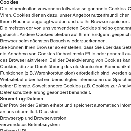
Cookies
Die Internetseiten verwenden teilweise so genannte Cookies. 
Viren. Cookies dienen dazu, unser Angebot nutzerfreundlicher, e
Ihrem Rechner abgelegt werden und die Ihr Browser speichert.
Die meisten der von uns verwendeten Cookies sind so genann
gelöscht. Andere Cookies bleiben auf Ihrem Endgerät gespeiche
Browser beim nächsten Besuch wiederzuerkennen.
Sie können Ihren Browser so einstellen, dass Sie über das Set
die Annahme von Cookies für bestimmte Fälle oder generell a
des Browser aktivieren. Bei der Deaktivierung von Cookies kann
Cookies, die zur Durchführung des elektronischen Kommunikati
Funktionen (z.B. Warenkorbfunktion) erforderlich sind, werden a
Websitebetreiber hat ein berechtigtes Interesse an der Speiche
seiner Dienste. Soweit andere Cookies (z.B. Cookies zur Analy
Datenschutzerklärung gesondert behandelt.
Server-Log-Dateien
Der Provider der Seiten erhebt und speichert automatisch Info
an uns übermittelt. Dies sind:
Browsertyp und Browserversion
verwendetes Betriebssystem
Referrer URL