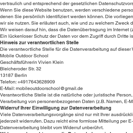
vertraulich und entsprechend der gesetzlichen Datenschutzvors
Wenn Sie diese Website benutzen, werden verschiedene pers
denen Sie persönlich identifiziert werden können. Die vorlieg
wir sie nutzen. Sie erläutert auch, wie und zu welchem Zweck 
Wir weisen darauf hin, dass die Datenübertragung im Internet (
Ein lückenloser Schutz der Daten vor dem Zugriff durch Dritte is
Hinweis zur verantwortlichen Stelle
Die verantwortliche Stelle für die Datenverarbeitung auf dieser 
Mobile Outdoor School
Geschäftsführerin Vivien Klein
Bleicheroder Str. 32
13187 Berlin
Telefon: +4917643628909
E-Mail: mobileoutdoorschool@gmail.de
Verantwortliche Stelle ist die natürliche oder juristische Pers
Verarbeitung von personenbezogenen Daten (z.B. Namen, E-Mai
Widerruf Ihrer Einwilligung zur Datenverarbeitung
Viele Datenverarbeitungsvorgänge sind nur mit Ihrer ausdrückli
jederzeit widerrufen. Dazu reicht eine formlose Mitteilung per 
Datenverarbeitung bleibt vom Widerruf unberührt.