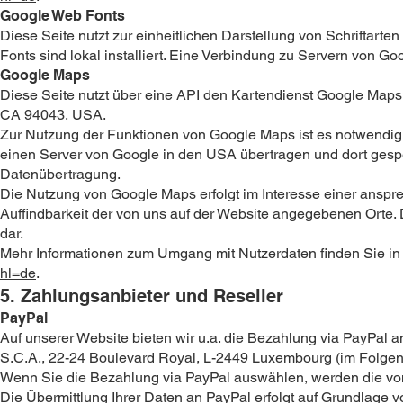
Google Web Fonts
Diese Seite nutzt zur einheitlichen Darstellung von Schriftart
Fonts sind lokal installiert. Eine Verbindung zu Servern von Goog
Google Maps
Diese Seite nutzt über eine API den Kartendienst Google Maps.
CA 94043, USA.
Zur Nutzung der Funktionen von Google Maps ist es notwendig,
einen Server von Google in den USA übertragen und dort gespei
Datenübertragung.
Die Nutzung von Google Maps erfolgt im Interesse einer anspr
Auffindbarkeit der von uns auf der Website angegebenen Orte. Di
dar.
Mehr Informationen zum Umgang mit Nutzerdaten finden Sie in
hl=de
.
5. Zahlungsanbieter und Reseller
PayPal
Auf unserer Website bieten wir u.a. die Bezahlung via PayPal an.
S.C.A., 22-24 Boulevard Royal, L-2449 Luxembourg (im Folgen
Wenn Sie die Bezahlung via PayPal auswählen, werden die vo
Die Übermittlung Ihrer Daten an PayPal erfolgt auf Grundlage von