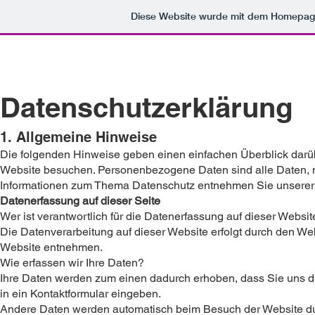
Diese Website wurde mit dem Homepa
Datenschutzerklärung
1. Allgemeine Hinweise
Die folgenden Hinweise geben einen einfachen Überblick darü
Website besuchen. Personenbezogene Daten sind alle Daten, mi
Informationen zum Thema Datenschutz entnehmen Sie unserer u
Datenerfassung auf dieser Seite
Wer ist verantwortlich für die Datenerfassung auf dieser Websit
Die Datenverarbeitung auf dieser Website erfolgt durch den W
Website entnehmen.
Wie erfassen wir Ihre Daten?
Ihre Daten werden zum einen dadurch erhoben, dass Sie uns dies
in ein Kontaktformular eingeben.
Andere Daten werden automatisch beim Besuch der Website durc