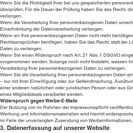
Wenn Sie die Richtigkeit Ihrer bei uns gespeicherten personen
überprüfen. Für die Dauer der Prüfung haben Sie das Recht, d
verlangen.
Wenn die Verarbeitung Ihrer personenbezogenen Daten unrecht
Einschränkung der Datenverarbeitung verlangen.
Wenn wir Ihre personenbezogenen Daten nicht mehr benötigen
Rechtsansprüchen benötigen, haben Sie das Recht, statt der 
Daten zu verlangen.
Wenn Sie einen Widerspruch nach Art. 21 Abs. 1 DSGVO einge
vorgenommen werden. Solange noch nicht feststeht, wessen In
Verarbeitung Ihrer personenbezogenen Daten zu verlangen.
Wenn Sie die Verarbeitung Ihrer personenbezogenen Daten ein
– nur mit Ihrer Einwilligung oder zur Geltendmachung, Ausüb
einer anderen natürlichen oder juristischen Person oder aus G
eines Mitgliedstaats verarbeitet werden.
Widerspruch gegen Werbe-E-Mails
Der Nutzung von im Rahmen der Impressumspflicht veröffentlic
Werbung und Informationsmaterialien wird hiermit widersprochen
im Falle der unverlangten Zusendung von Werbeinformationen,
3. Datenerfassung auf unserer Website